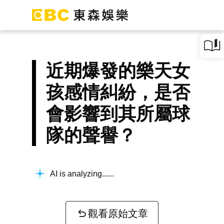
近期爆發的樂天女
孩感情糾紛，是否
會影響到其所屬球
隊的聲譽？
AI is analyzing...
觀看原始文章