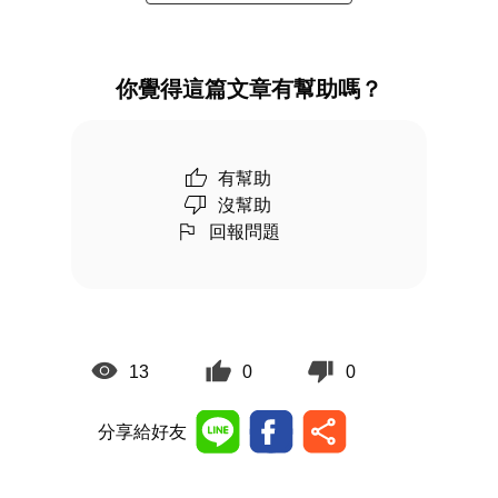
你覺得這篇文章有幫助嗎？
有幫助
沒幫助
回報問題
13
0
0
分享給好友