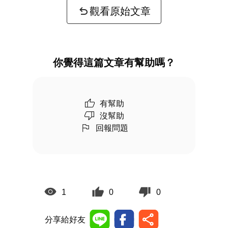
觀看原始文章
你覺得這篇文章有幫助嗎？
有幫助
沒幫助
回報問題
1
0
0
分享給好友