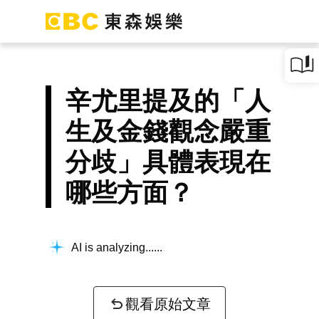
辛尤里提及的「人
生及金錢觀念嚴重
分歧」具體表現在
哪些方面？
AI is analyzing...
觀看原始文章