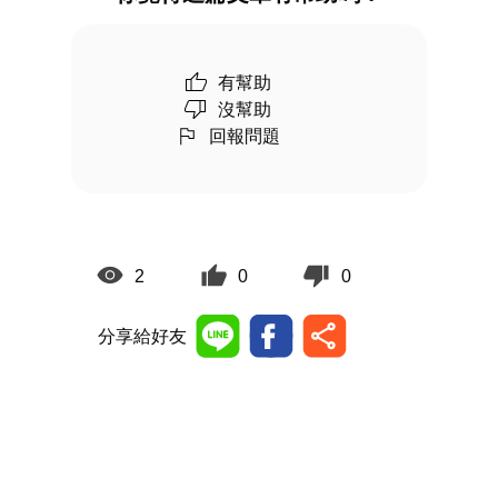
有幫助
沒幫助
回報問題
2
0
0
分享給好友