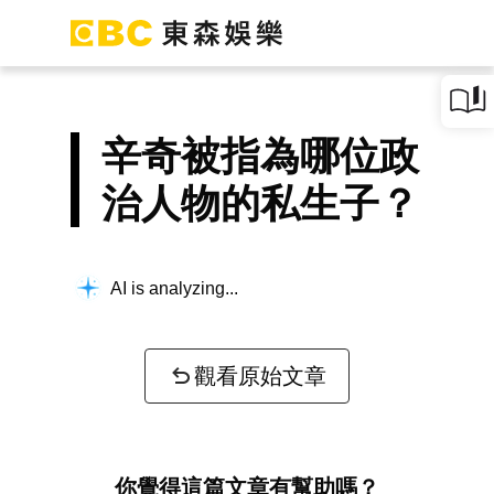
辛奇被指為哪位政
治人物的私生子？
AI is analyzing...
觀看原始文章
你覺得這篇文章有幫助嗎？