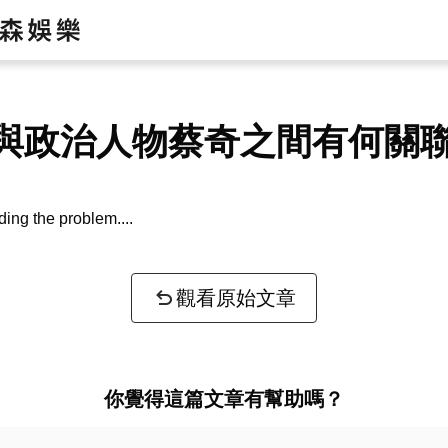
與政治人物蔡奇之間有何關
ing the problem...
觀看原始文章
你覺得這篇文章有幫助嗎？