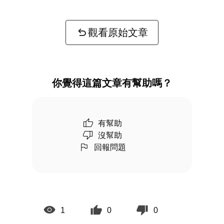
觀看原始文章
你覺得這篇文章有幫助嗎？
有幫助
沒幫助
回報問題
1
0
0