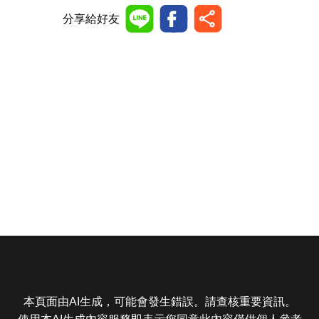
分享給好友
本頁面由AI生成，可能會發生錯誤。請查核重要資訊。