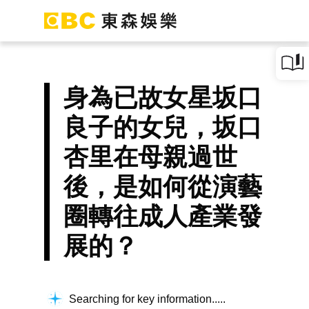
身為已故女星坂口
良子的女兒，坂口
杏里在母親過世
後，是如何從演藝
圈轉往成人產業發
展的？
Searching for key information...