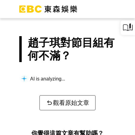
趙子琪對節目組有
何不滿？
AI is analyzing...
觀看原始文章
你覺得這篇文章有幫助嗎？