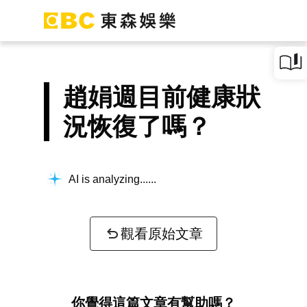
趙娟週目前健康狀
況恢復了嗎？
AI is analyzing...
觀看原始文章
你覺得這篇文章有幫助嗎？