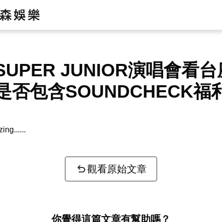
SUPER JUNIOR演唱會看
是否包含SOUNDCHECK福
zing...
觀看原始文章
你覺得這篇文章有幫助嗎？