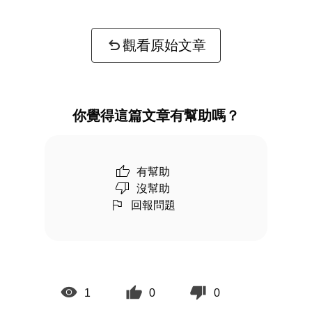
觀看原始文章
你覺得這篇文章有幫助嗎？
有幫助
沒幫助
回報問題
1
0
0