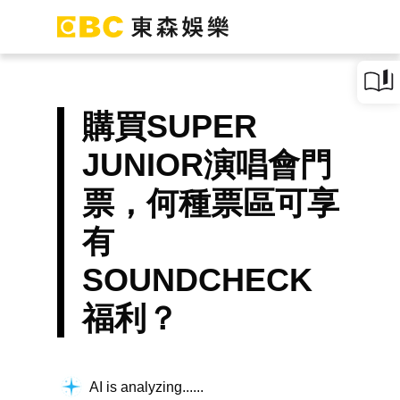
購買SUPER
JUNIOR演唱會門
票，何種票區可享
有
SOUNDCHECK
福利？
AI is analyzing...