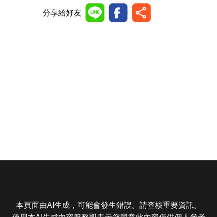
分享給好友
本頁面由AI生成，可能會發生錯誤。請查核重要資訊。