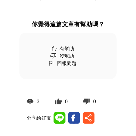
你覺得這篇文章有幫助嗎？
有幫助
沒幫助
回報問題
3
0
0
分享給好友