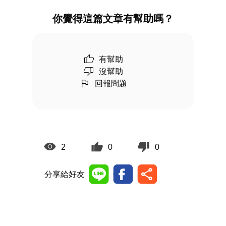
你覺得這篇文章有幫助嗎？
有幫助
沒幫助
回報問題
2
0
0
分享給好友