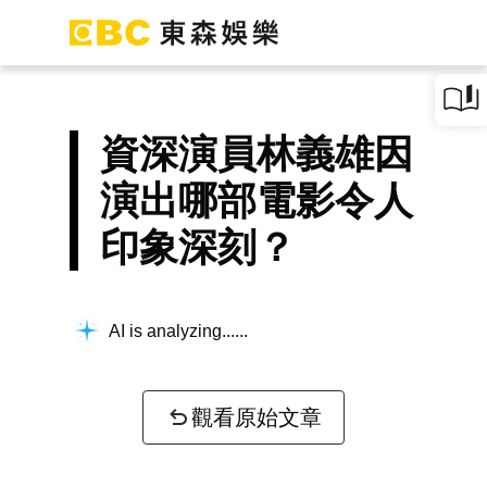
資深演員林義雄因
演出哪部電影令人
印象深刻？
AI is analyzing...
觀看原始文章