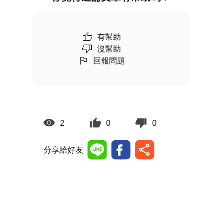
有幫助
沒幫助
回報問題
2
0
0
分享給好友