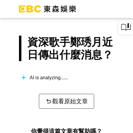
資深歌手鄭琇月近
日傳出什麼消息？
AI is analyzing...
觀看原始文章
你覺得這篇文章有幫助嗎？