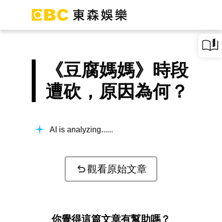
《豆腐媽媽》時段
遭砍，原因為何？
AI is analyzing...
觀看原始文章
你覺得這篇文章有幫助嗎？