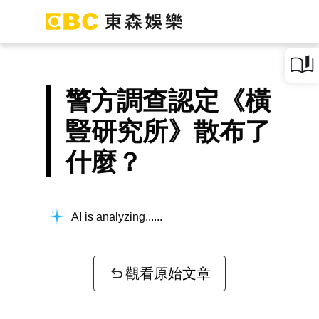
警方調查認定《橫
豎研究所》散布了
什麼？
AI is analyzing...
觀看原始文章