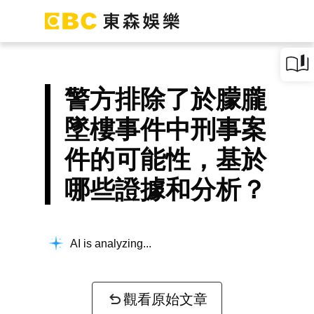
警方排除了於朦朧
墜樓事件中刑事案
件的可能性，基於
哪些證據和分析？
AI is analyzing...
觀看原始文章