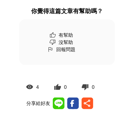
你覺得這篇文章有幫助嗎？
有幫助
沒幫助
回報問題
4
0
0
分享給好友