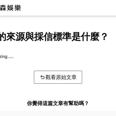
的來源與採信標準是什麼？
zing...
觀看原始文章
你覺得這篇文章有幫助嗎？