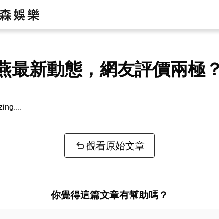
燕最新動態，網友評價兩極
zing...
觀看原始文章
你覺得這篇文章有幫助嗎？