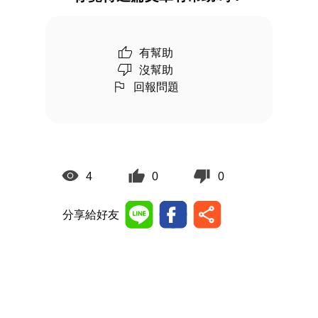
有幫助
沒幫助
回報問題
4
0
0
分享給好友