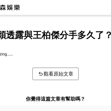
穎透露與王柏傑分手多久了
zing...
觀看原始文章
你覺得這篇文章有幫助嗎？