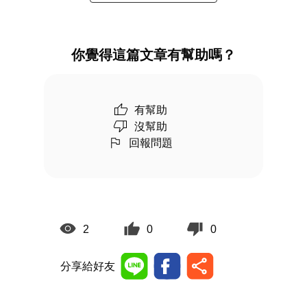
你覺得這篇文章有幫助嗎？
有幫助
沒幫助
回報問題
2
0
0
分享給好友