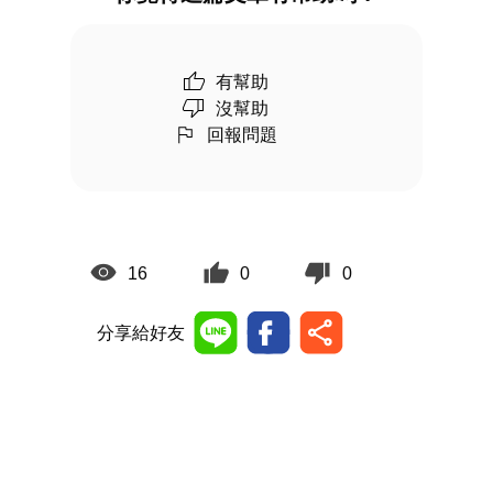
有幫助
沒幫助
回報問題
16
0
0
分享給好友