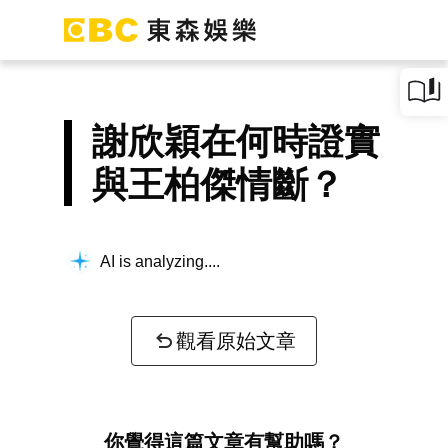
謝欣穎在何時證實
與王柏傑情斷？
AI is analyzing...
觀看原始文章
你覺得這篇文章有幫助嗎？