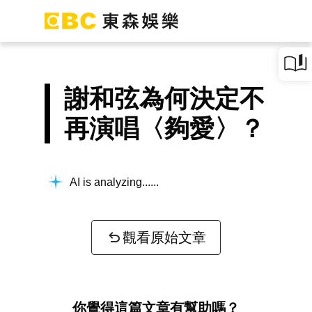
謝和弦為何決定不
再演唱〈夠愛〉？
AI is analyzing...
觀看原始文章
你覺得這篇文章有幫助嗎？