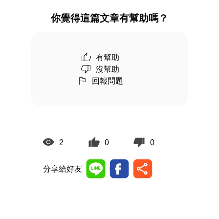
你覺得這篇文章有幫助嗎？
有幫助
沒幫助
回報問題
2
0
0
分享給好友