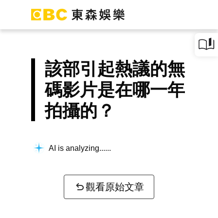
該部引起熱議的無
碼影片是在哪一年
拍攝的？
AI is analyzing...
觀看原始文章