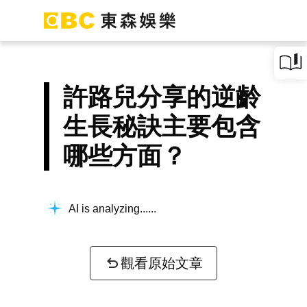
許路兒分享的逆齡
生長秘訣主要包含
哪些方面？
AI is analyzing...
觀看原始文章