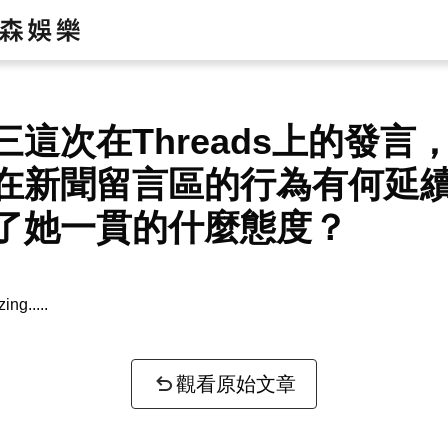
三這次在Threads上的發言
在新聞留言區的行為有何延
了她一貫的什麼態度？
zing...
觀看原始文章