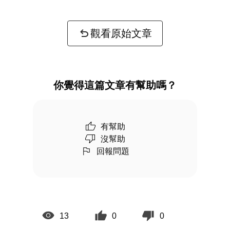
觀看原始文章
你覺得這篇文章有幫助嗎？
有幫助
沒幫助
回報問題
13
0
0