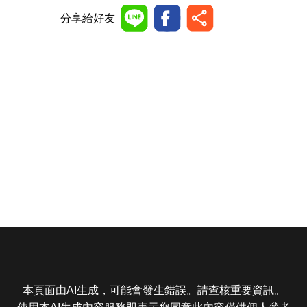
分享給好友
本頁面由AI生成，可能會發生錯誤。請查核重要資訊。