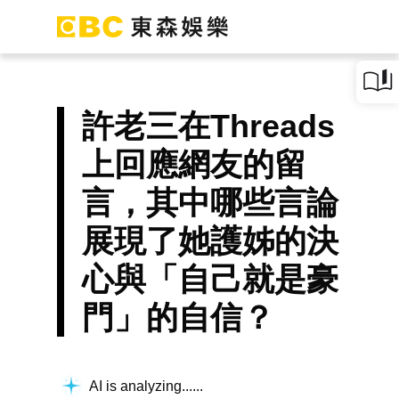
許老三在Threads
上回應網友的留
言，其中哪些言論
展現了她護姊的決
心與「自己就是豪
門」的自信？
AI is analyzing...