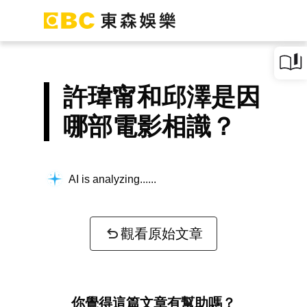
許瑋甯和邱澤是因
哪部電影相識？
AI is analyzing...
觀看原始文章
你覺得這篇文章有幫助嗎？