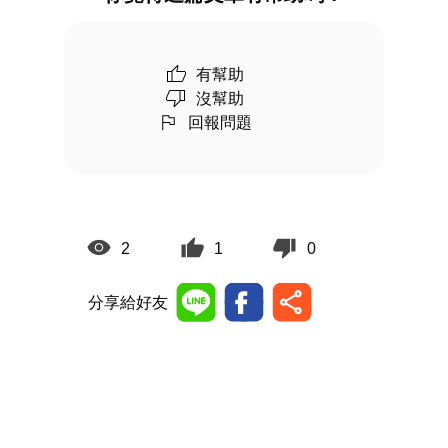
有幫助
沒幫助
回報問題
2
1
0
分享給好友