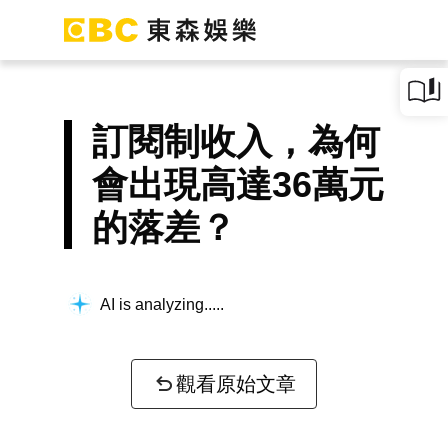
訂閱制收入，為何
會出現高達36萬元
的落差？
AI is analyzing...
觀看原始文章