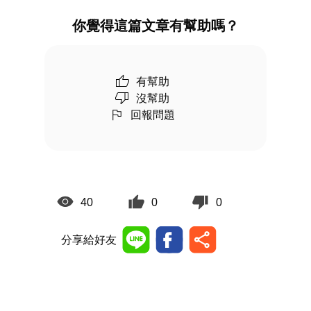
你覺得這篇文章有幫助嗎？
有幫助
沒幫助
回報問題
40
0
0
分享給好友