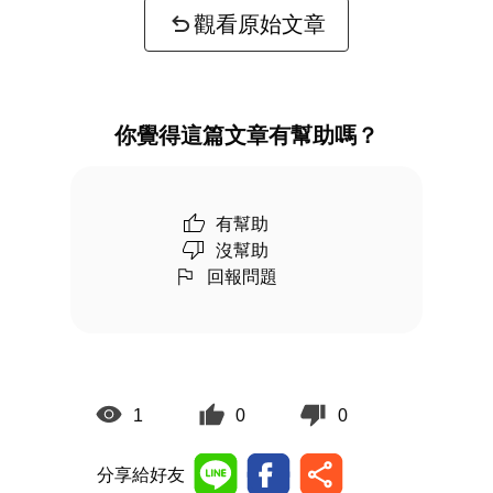
觀看原始文章
你覺得這篇文章有幫助嗎？
有幫助
沒幫助
回報問題
1
0
0
分享給好友