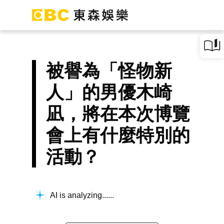
被譽為「怪物新
人」的男優木崎
凪，將在本次博覽
會上有什麼特別的
活動？
AI is analyzing...