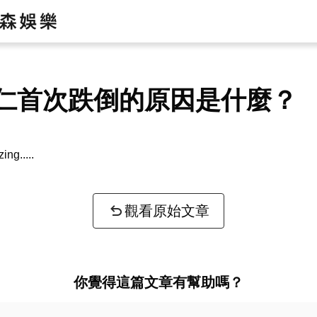
仁首次跌倒的原因是什麼？
zing...
觀看原始文章
你覺得這篇文章有幫助嗎？