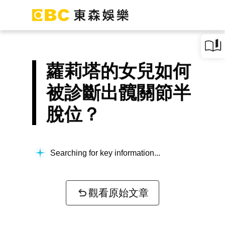
蘿莉塔的女兒如何
被診斷出髖關節半
脫位？
Searching for key information...
觀看原始文章