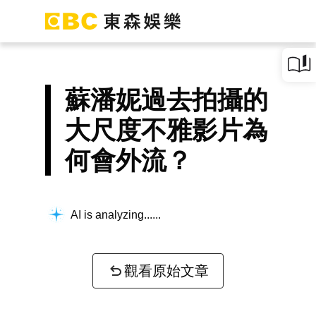
蘇潘妮過去拍攝的
大尺度不雅影片為
何會外流？
AI is analyzing...
觀看原始文章