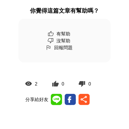
你覺得這篇文章有幫助嗎？
有幫助
沒幫助
回報問題
2
0
0
分享給好友