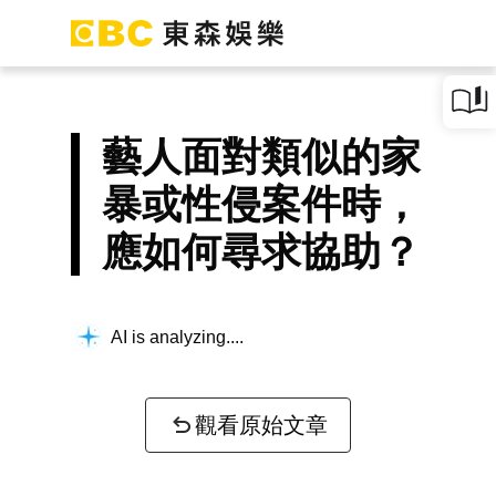
藝人面對類似的家
暴或性侵案件時，
應如何尋求協助？
AI is analyzing...
觀看原始文章