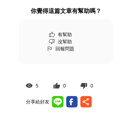
你覺得這篇文章有幫助嗎？
有幫助
沒幫助
回報問題
5
0
0
分享給好友