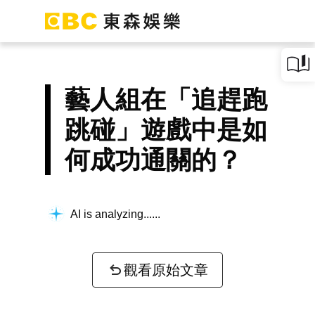
藝人組在「追趕跑
跳碰」遊戲中是如
何成功通關的？
AI is analyzing...
觀看原始文章