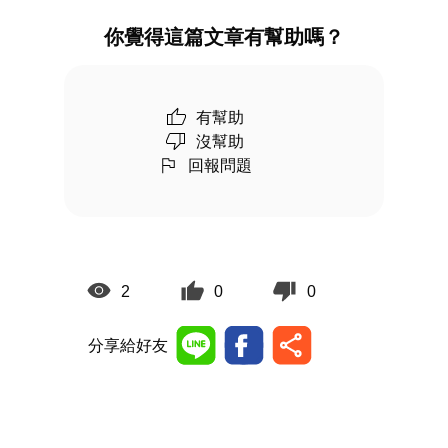
你覺得這篇文章有幫助嗎？
有幫助
沒幫助
回報問題
2
0
0
分享給好友