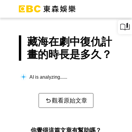
藏海在劇中復仇計
畫的時長是多久？
AI is analyzing...
觀看原始文章
你覺得這篇文章有幫助嗎？