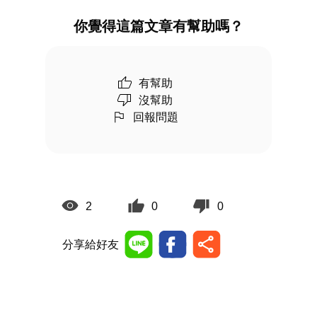
你覺得這篇文章有幫助嗎？
有幫助
沒幫助
回報問題
2
0
0
分享給好友