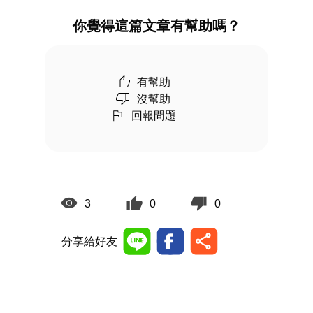
你覺得這篇文章有幫助嗎？
有幫助
沒幫助
回報問題
3
0
0
分享給好友