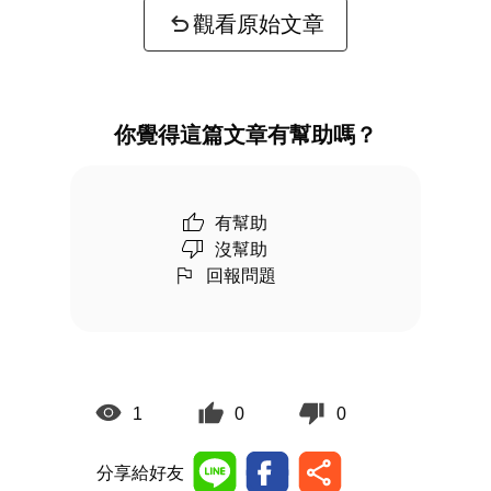
觀看原始文章
你覺得這篇文章有幫助嗎？
有幫助
沒幫助
回報問題
1
0
0
分享給好友