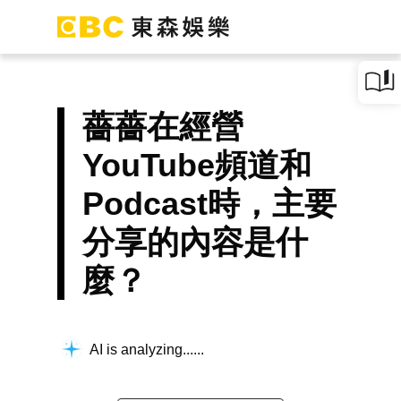
薔薔在經營
YouTube頻道和
Podcast時，主要
分享的內容是什
麼？
AI is analyzing...