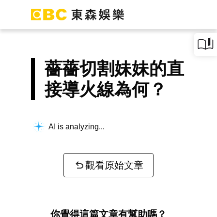
薔薔切割妹妹的直
接導火線為何？
AI is analyzing...
觀看原始文章
你覺得這篇文章有幫助嗎？