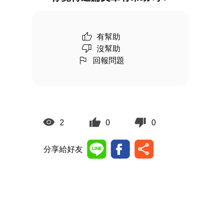
有幫助
沒幫助
回報問題
2
0
0
分享給好友