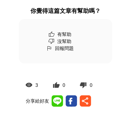
你覺得這篇文章有幫助嗎？
有幫助
沒幫助
回報問題
3
0
0
分享給好友