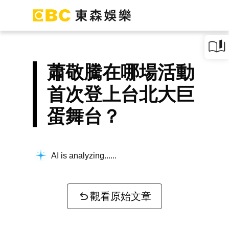
蕭敬騰在哪場活動
首次登上台北大巨
蛋舞台？
AI is analyzing...
觀看原始文章