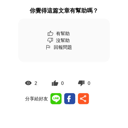
你覺得這篇文章有幫助嗎？
有幫助
沒幫助
回報問題
2
0
0
分享給好友