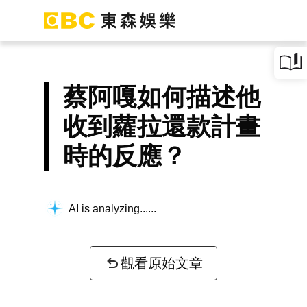
蔡阿嘎如何描述他
收到蘿拉還款計畫
時的反應？
AI is analyzing...
觀看原始文章