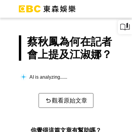
蔡秋鳳為何在記者
會上提及江淑娜？
AI is analyzing...
觀看原始文章
你覺得這篇文章有幫助嗎？