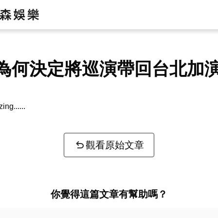
為何決定將巡演帶回台北加
zing...
觀看原始文章
你覺得這篇文章有幫助嗎？