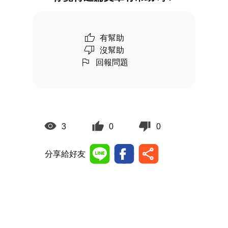
有幫助
沒幫助
回報問題
3
0
0
分享給好友