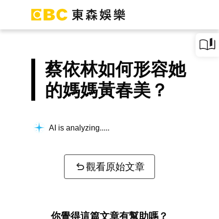
蔡依林如何形容她
的媽媽黃春美？
AI is analyzing...
觀看原始文章
你覺得這篇文章有幫助嗎？